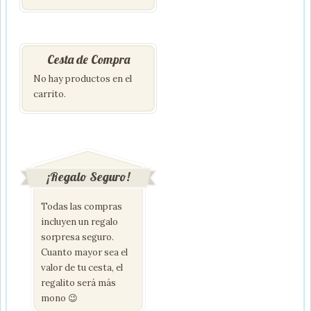
Cesta de Compra
No hay productos en el
carrito.
¡Regalo Seguro!
Todas las compras
incluyen un regalo
sorpresa seguro.
Cuanto mayor sea el
valor de tu cesta, el
regalito será más
mono 😉