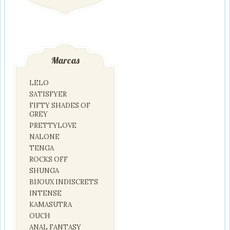
Marcas
LELO
SATISFYER
FIFTY SHADES OF
GREY
PRETTYLOVE
NALONE
TENGA
ROCKS OFF
SHUNGA
BIJOUX INDISCRETS
INTENSE
KAMASUTRA
OUCH
ANAL FANTASY