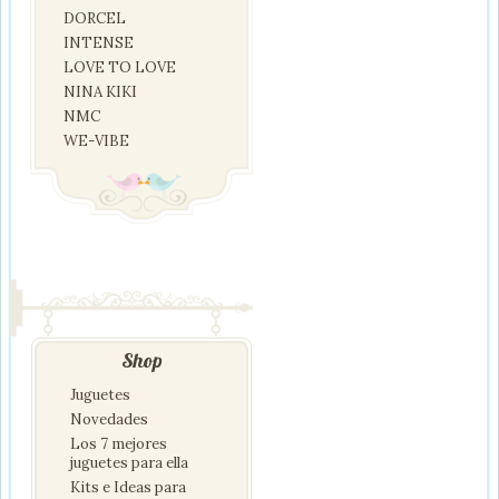
DORCEL
INTENSE
LOVE TO LOVE
NINA KIKI
NMC
WE-VIBE
Shop
Juguetes
Novedades
Los 7 mejores
juguetes para ella
Kits e Ideas para