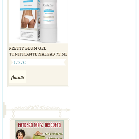
PRETTY BLUM GEL
TONIFICANTE NALGAS 75 ML
17,27
€
Añadir