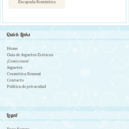
Escapada Romántica
Quick Links
Home
Guía de Juguetes Eróticos
¡Conócenos!
Juguetes
Cosmética Sensual
Contacto
Política de privacidad
Legal