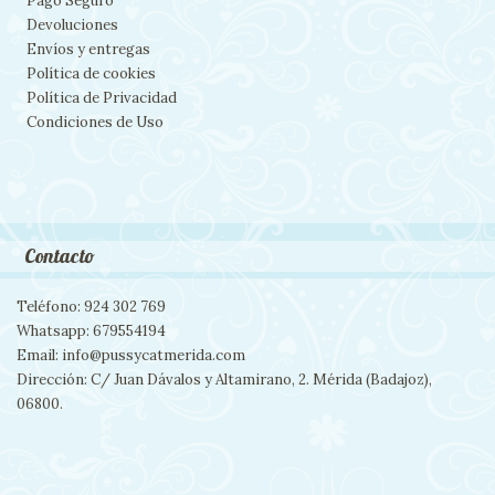
Pago Seguro
Devoluciones
Envíos y entregas
Política de cookies
Política de Privacidad
Condiciones de Uso
Contacto
Teléfono: 924 302 769
Whatsapp: 679554194
Email: info@pussycatmerida.com
Dirección: C/ Juan Dávalos y Altamirano, 2. Mérida (Badajoz),
06800.