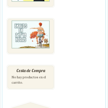
Cesta de Compra
No hay productos en el
carrito.