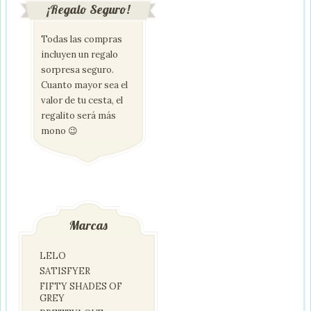
¡Regalo Seguro!
Todas las compras
incluyen un regalo
sorpresa seguro.
Cuanto mayor sea el
valor de tu cesta, el
regalito será más
mono 😉
Marcas
LELO
SATISFYER
FIFTY SHADES OF
GREY