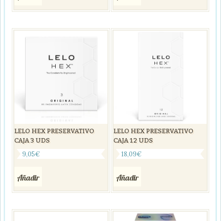
LELO HEX PRESERVATIVO
LELO HEX PRESERVATIVO
CAJA 3 UDS
CAJA 12 UDS
9,05
€
18,09
€
Añadir
Añadir