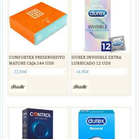
CONFORTEX PRESERVATIVO
DUREX INVISIBLE EXTRA
NATURE CAJA 144 UDS
LUBRICADO 12 UDS
22,00
€
14,95
€
Añadir
Añadir