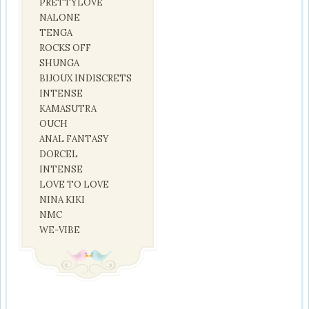
PRETTYLOVE
NALONE
TENGA
ROCKS OFF
SHUNGA
BIJOUX INDISCRETS
INTENSE
KAMASUTRA
OUCH
ANAL FANTASY
DORCEL
INTENSE
LOVE TO LOVE
NINA KIKI
NMC
WE-VIBE