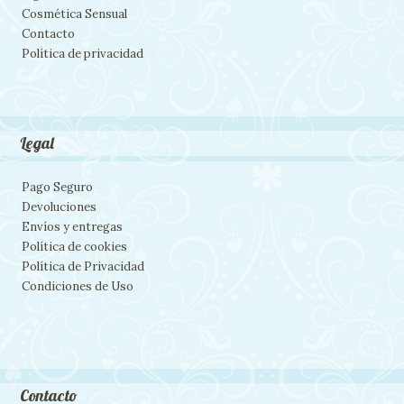
Cosmética Sensual
Contacto
Política de privacidad
Legal
Pago Seguro
Devoluciones
Envíos y entregas
Política de cookies
Política de Privacidad
Condiciones de Uso
Contacto