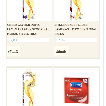
SHEER GLYDER DAMS
SHEER GLYDER DAMS
LAMINAS LATEX SEXO ORAL
LAMINAS LATEX SEXO ORAL
MORAS SILVESTRES
FRESA
7,18
€
7,18
€
Añadir
Añadir