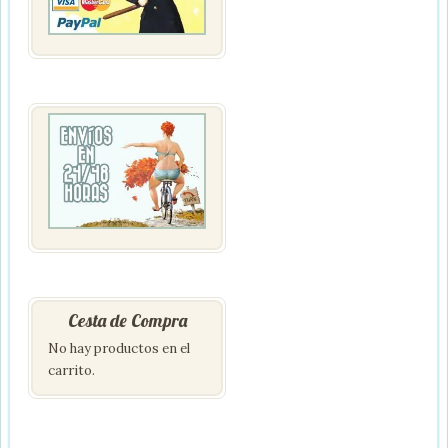
Cesta de Compra
No hay productos en el
carrito.