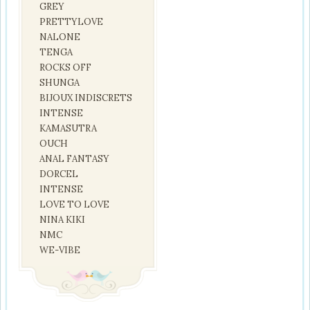
GREY
PRETTYLOVE
NALONE
TENGA
ROCKS OFF
SHUNGA
BIJOUX INDISCRETS
INTENSE
KAMASUTRA
OUCH
ANAL FANTASY
DORCEL
INTENSE
LOVE TO LOVE
NINA KIKI
NMC
WE-VIBE