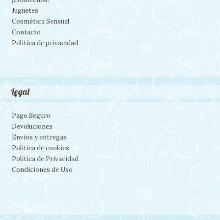
Juguetes
Cosmética Sensual
Contacto
Política de privacidad
Legal
Pago Seguro
Devoluciones
Envíos y entregas
Política de cookies
Política de Privacidad
Condiciones de Uso