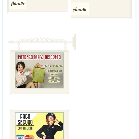
Añadir
Añadir