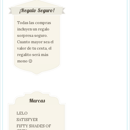
¡Regalo Seguro!
Todas las compras
incluyen un regalo
sorpresa seguro.
Cuanto mayor sea el
valor de tu cesta, el
regalito será más
mono 😉
Marcas
LELO
SATISFYER
FIFTY SHADES OF