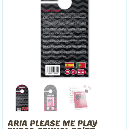
ARIA PLEASE ME PLAY