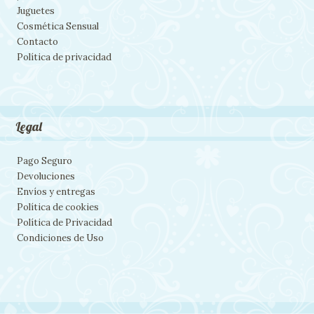
Juguetes
Cosmética Sensual
Contacto
Política de privacidad
Legal
Pago Seguro
Devoluciones
Envíos y entregas
Política de cookies
Política de Privacidad
Condiciones de Uso