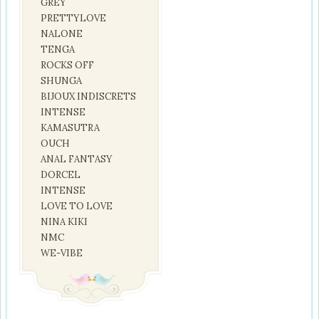
GREY
PRETTYLOVE
NALONE
TENGA
ROCKS OFF
SHUNGA
BIJOUX INDISCRETS
INTENSE
KAMASUTRA
OUCH
ANAL FANTASY
DORCEL
INTENSE
LOVE TO LOVE
NINA KIKI
NMC
WE-VIBE