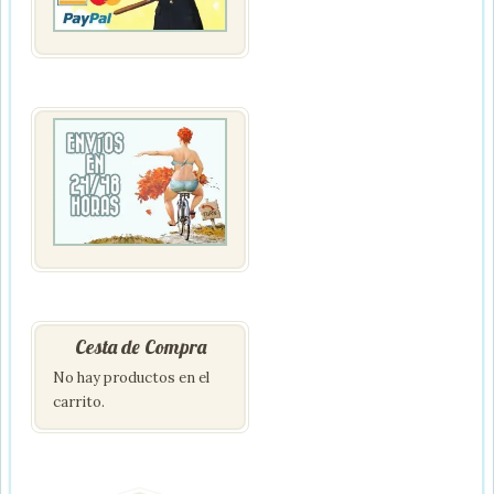
Cesta de Compra
No hay productos en el
carrito.