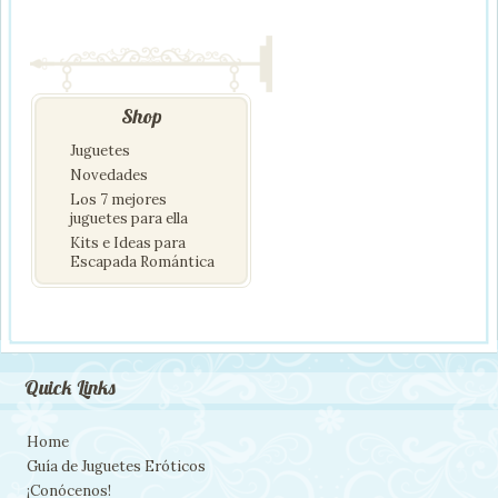
Shop
Juguetes
Novedades
Los 7 mejores
juguetes para ella
Kits e Ideas para
Escapada Romántica
Quick Links
Home
Guía de Juguetes Eróticos
¡Conócenos!