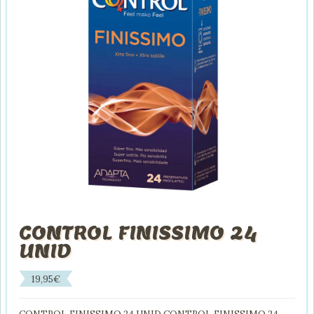
CONTROL FINISSIMO 24
UNID
19,95
€