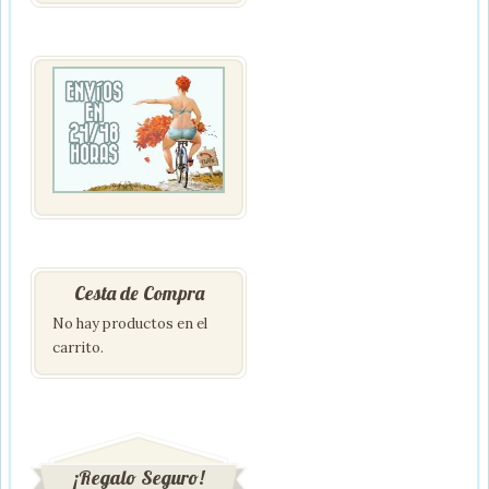
Cesta de Compra
No hay productos en el
carrito.
¡Regalo Seguro!