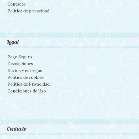
Contacto
Política de privacidad
Legal
Pago Seguro
Devoluciones
Envíos y entregas
Política de cookies
Política de Privacidad
Condiciones de Uso
Contacto