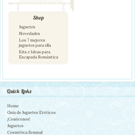
Shop
Juguetes
Novedades
Los 7 mejores
juguetes para ella
Kits e Ideas para
Escapada Romántica
Quick Links
Home
Guía de Juguetes Eróticos
¡Conócenos!
Juguetes
Cosmética Sensual