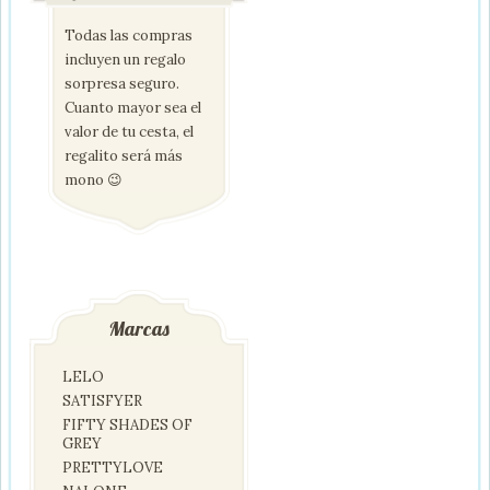
Todas las compras
incluyen un regalo
sorpresa seguro.
Cuanto mayor sea el
valor de tu cesta, el
regalito será más
mono 😉
Marcas
LELO
SATISFYER
FIFTY SHADES OF
GREY
PRETTYLOVE