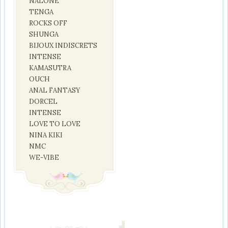
NALONE
TENGA
ROCKS OFF
SHUNGA
BIJOUX INDISCRETS
INTENSE
KAMASUTRA
OUCH
ANAL FANTASY
DORCEL
INTENSE
LOVE TO LOVE
NINA KIKI
NMC
WE-VIBE