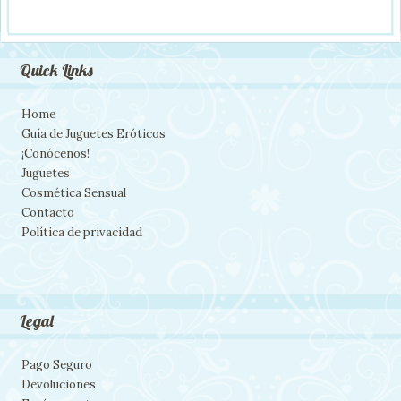
Quick Links
Home
Guía de Juguetes Eróticos
¡Conócenos!
Juguetes
Cosmética Sensual
Contacto
Política de privacidad
Legal
Pago Seguro
Devoluciones