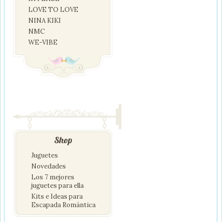
LOVE TO LOVE
NINA KIKI
NMC
WE-VIBE
Shop
Juguetes
Novedades
Los 7 mejores
juguetes para ella
Kits e Ideas para
Escapada Romántica