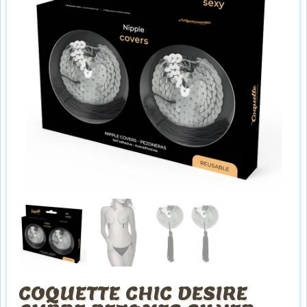
COQUETTE CHIC DESIRE