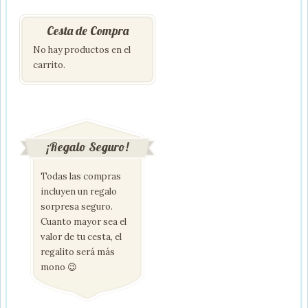
Cesta de Compra
No hay productos en el
carrito.
¡Regalo Seguro!
Todas las compras
incluyen un regalo
sorpresa seguro.
Cuanto mayor sea el
valor de tu cesta, el
regalito será más
mono 😉