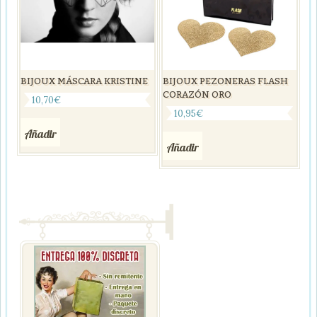
BIJOUX MÁSCARA KRISTINE
BIJOUX PEZONERAS FLASH
CORAZÓN ORO
10,70
€
10,95
€
Añadir
Añadir