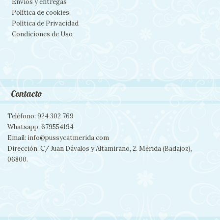
Envíos y entregas
Política de cookies
Política de Privacidad
Condiciones de Uso
Contacto
Teléfono: 924 302 769
Whatsapp: 679554194
Email: info@pussycatmerida.com
Dirección: C/ Juan Dávalos y Altamirano, 2. Mérida (Badajoz),
06800.