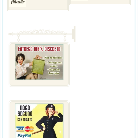
Añadir