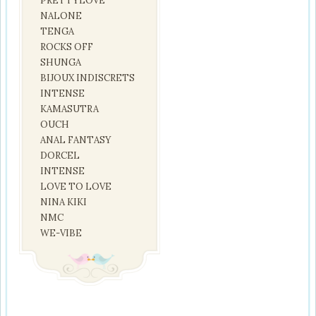
PRETTYLOVE
NALONE
TENGA
ROCKS OFF
SHUNGA
BIJOUX INDISCRETS
INTENSE
KAMASUTRA
OUCH
ANAL FANTASY
DORCEL
INTENSE
LOVE TO LOVE
NINA KIKI
NMC
WE-VIBE