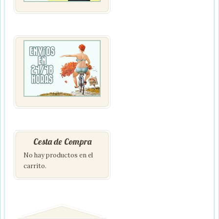
Cesta de Compra
No hay productos en el
carrito.