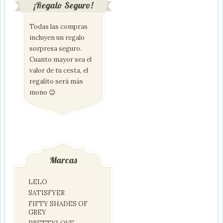
¡Regalo Seguro!
Todas las compras
incluyen un regalo
sorpresa seguro.
Cuanto mayor sea el
valor de tu cesta, el
regalito será más
mono 😉
Marcas
LELO
SATISFYER
FIFTY SHADES OF
GREY