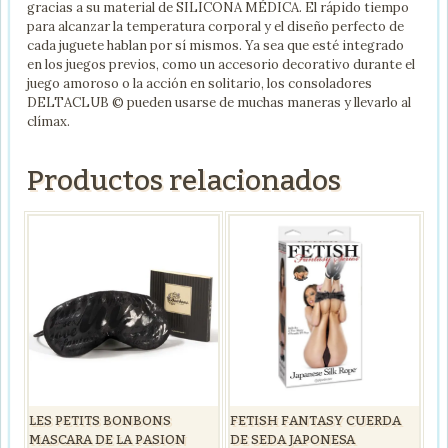
gracias a su material de SILICONA MÉDICA. El rápido tiempo
para alcanzar la temperatura corporal y el diseño perfecto de
cada juguete hablan por sí mismos. Ya sea que esté integrado
en los juegos previos, como un accesorio decorativo durante el
juego amoroso o la acción en solitario, los consoladores
DELTACLUB © pueden usarse de muchas maneras y llevarlo al
clímax.
Productos relacionados
LES PETITS BONBONS
FETISH FANTASY CUERDA
MASCARA DE LA PASION
DE SEDA JAPONESA