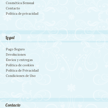
Cosmética Sensual
Contacto
Política de privacidad
Legal
Pago Seguro
Devoluciones
Envíos y entregas
Política de cookies
Política de Privacidad
Condiciones de Uso
Contacto