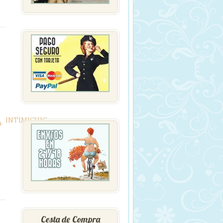
INTIMICHIC
n
Cesta de Compra