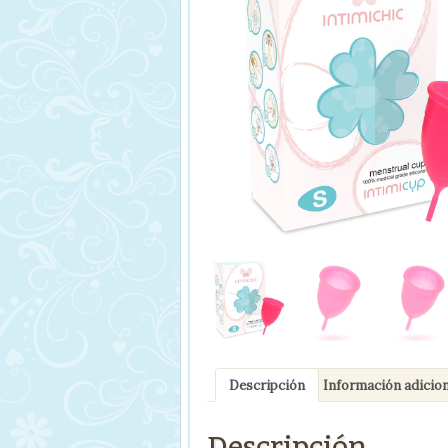
Descripción
Información adicion
Descripción