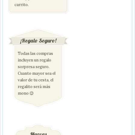
carrito.
¡Regalo Seguro!
Todas las compras
incluyen un regalo
sorpresa seguro.
Cuanto mayor sea el
valor de tu cesta, el
regalito será más
mono 😉
Marcas