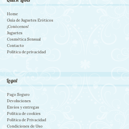
Home
Guía de Juguetes Eróticos
¡Conócenos!
Juguetes
Cosmética Sensual
Contacto
Política de privacidad
Legal
Pago Seguro
Devoluciones
Envíos y entregas
Política de cookies
Política de Privacidad
Condiciones de Uso