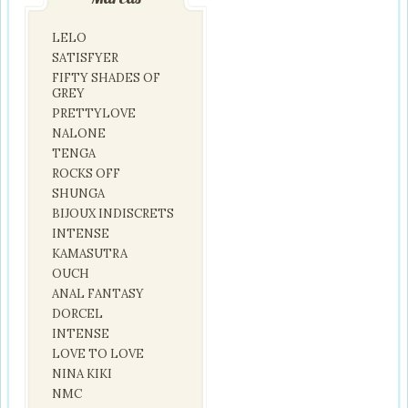
LELO
SATISFYER
FIFTY SHADES OF
GREY
PRETTYLOVE
NALONE
TENGA
ROCKS OFF
SHUNGA
BIJOUX INDISCRETS
INTENSE
KAMASUTRA
OUCH
ANAL FANTASY
DORCEL
INTENSE
LOVE TO LOVE
NINA KIKI
NMC