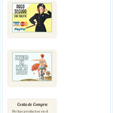
Cesta de Compra
No hay productos en el