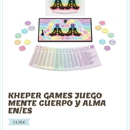
KHEPER GAMES JUEGO
MENTE CUERPO Y ALMA
EN/ES
24,95
€