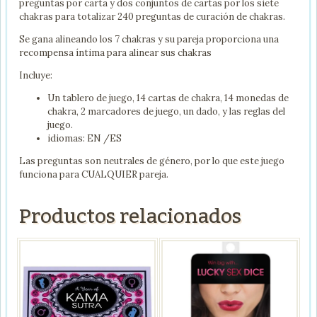
preguntas por carta y dos conjuntos de cartas por los siete
chakras para totalizar 240 preguntas de curación de chakras.
Se gana alineando los 7 chakras y su pareja proporciona una
recompensa íntima para alinear sus chakras
Incluye:
Un tablero de juego, 14 cartas de chakra, 14 monedas de
chakra, 2 marcadores de juego, un dado, y las reglas del
juego.
idiomas: EN /ES
Las preguntas son neutrales de género, por lo que este juego
funciona para CUALQUIER pareja.
Productos relacionados