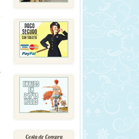
,
Cesta de Compra