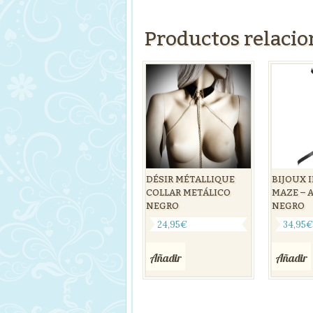
Productos relaci
DÉSIR MÉTALLIQUE
BIJOUX 
COLLAR METÁLICO
MAZE – 
NEGRO
NEGRO
24,95
€
34,95
Añadir
Añadir