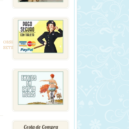
OBSESSIVE
SETS
Cesta de Compra