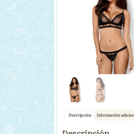
Descripción
Información adicion
Descripción