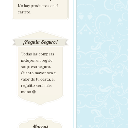
No hay productos en el
carrito.
¡Regalo Seguro!
Todas las compras
incluyen un regalo
sorpresa seguro.
Cuanto mayor sea el
valor de tu cesta, el
regalito será más
mono 😉
Marcas