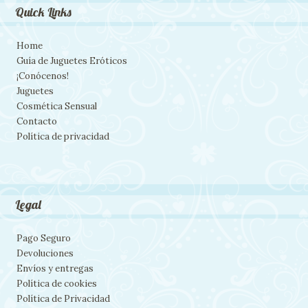
Quick Links
Home
Guía de Juguetes Eróticos
¡Conócenos!
Juguetes
Cosmética Sensual
Contacto
Política de privacidad
Legal
Pago Seguro
Devoluciones
Envíos y entregas
Política de cookies
Política de Privacidad