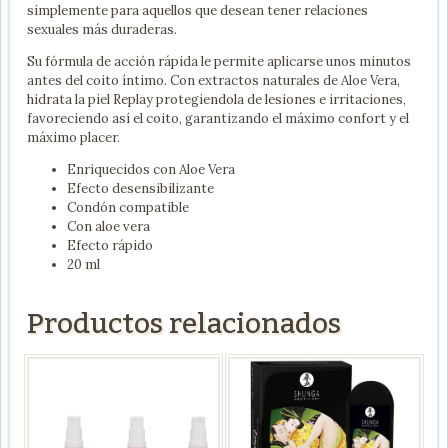
simplemente para aquellos que desean tener relaciones
sexuales más duraderas.
Su fórmula de acción rápida le permite aplicarse unos minutos
antes del coito íntimo. Con extractos naturales de Aloe Vera,
hidrata la piel Replay protegiendola de lesiones e irritaciones,
favoreciendo así el coito, garantizando el máximo confort y el
máximo placer.
Enriquecidos con Aloe Vera
Efecto desensibilizante
Condón compatible
Con aloe vera
Efecto rápido
20 ml
Productos relacionados