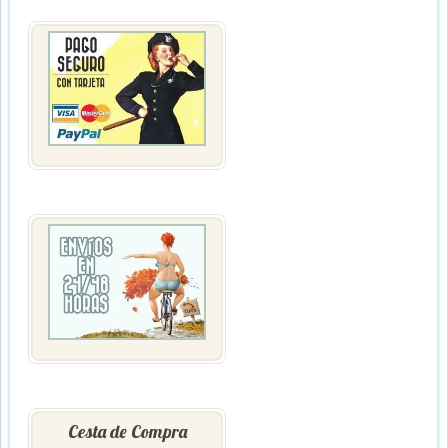
Cesta de Compra