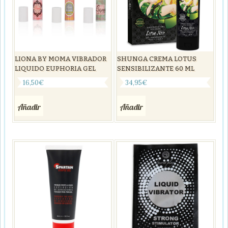
LIONA BY MOMA VIBRADOR
SHUNGA CREMA LOTUS
LIQUIDO EUPHORIA GEL
SENSIBILIZANTE 60 ML
16,50
€
34,95
€
Añadir
Añadir