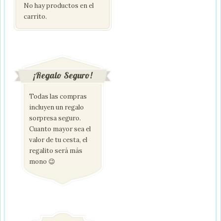
No hay productos en el
carrito.
¡Regalo Seguro!
Todas las compras
incluyen un regalo
sorpresa seguro.
Cuanto mayor sea el
valor de tu cesta, el
regalito será más
mono 😉