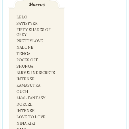
Marcas
LELO
SATISFYER
FIFTY SHADES OF
GREY
PRETTYLOVE
NALONE
TENGA
ROCKS OFF
SHUNGA
BIJOUX INDISCRETS
INTENSE
KAMASUTRA
OUCH
ANAL FANTASY
DORCEL
INTENSE
LOVE TO LOVE
NINA KIKI