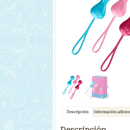
Descripción
Información adicion
Descripción