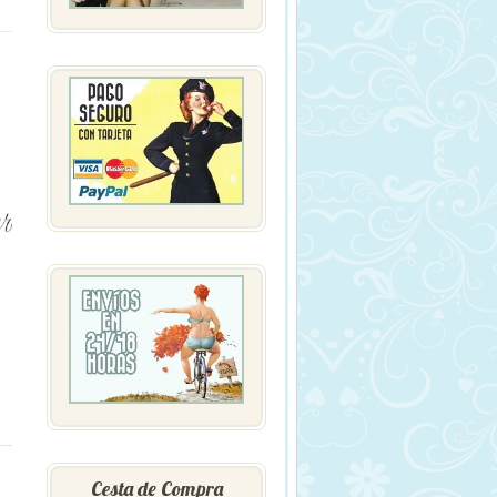
Cesta de Compra