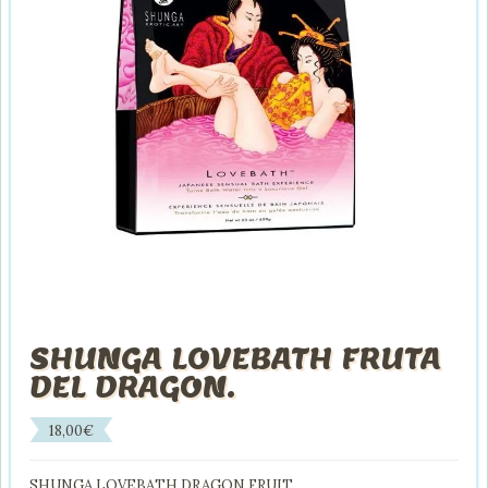
SHUNGA LOVEBATH FRUTA
DEL DRAGON.
18,00
€
SHUNGA LOVEBATH DRAGON FRUIT