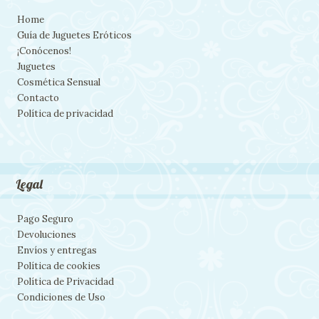
Home
Guía de Juguetes Eróticos
¡Conócenos!
Juguetes
Cosmética Sensual
Contacto
Política de privacidad
Legal
Pago Seguro
Devoluciones
Envíos y entregas
Política de cookies
Política de Privacidad
Condiciones de Uso