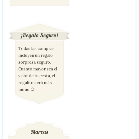
¡Regalo Seguro!
Todas las compras
incluyen un regalo
sorpresa seguro.
Cuanto mayor sea el
valor de tu cesta, el
regalito será más
mono 😉
Marcas