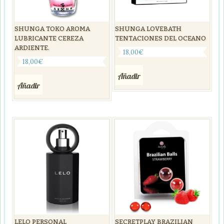
SHUNGA TOKO AROMA
SHUNGA LOVEBATH
LUBRICANTE CEREZA
TENTACIONES DEL OCEANO
ARDIENTE.
18,00
€
18,00
€
Añadir
Añadir
LELO PERSONAL
SECRETPLAY BRAZILIAN