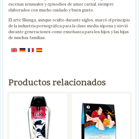
escenas sensuales y episodios de amor carnal, siempre
elaborados con mucho cuidado y buen gusto.
El arte Shunga, aunque oculto durante siglos, marcó el principio
de la industria pornográfica para la clase media nipona y sirvió
durante generaciones como enseñanza para los hijos y las hijas
de muchas familias.
Productos relacionados