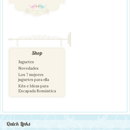
Shop
Juguetes
Novedades
Los 7 mejores
juguetes para ella
Kits e Ideas para
Escapada Romántica
Quick Links