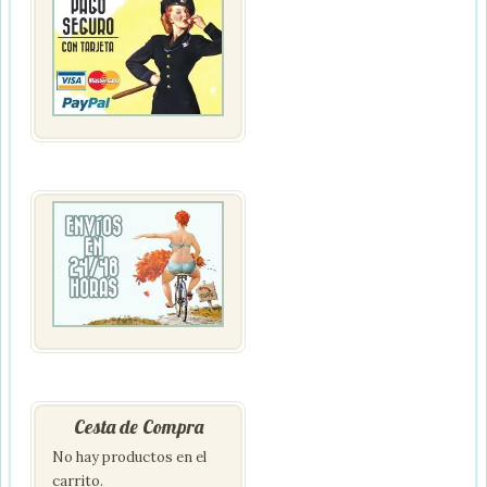
Cesta de Compra
No hay productos en el
carrito.