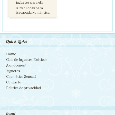
juguetes para ella
Kits e Ideas para
Escapada Romántica
Quick Links
Home
Guía de Juguetes Eróticos
¡Conócenos!
Juguetes
Cosmética Sensual
Contacto
Política de privacidad
Legal