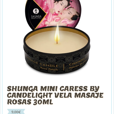
SHUNGA MINI CARESS BY
CANDELIGHT VELA MASAJE
ROSAS 30ML
9,00
€