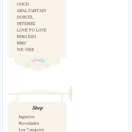
OUCH
ANAL FANTASY
DORCEL
INTENSE
LOVE TO LOVE
NINA KIKI
NMC
WE-VIBE
Shop
Juguetes
Novedades
Los 7 mejores