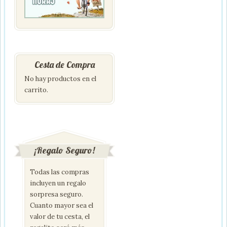
Cesta de Compra
No hay productos en el
carrito.
¡Regalo Seguro!
Todas las compras
incluyen un regalo
sorpresa seguro.
Cuanto mayor sea el
valor de tu cesta, el