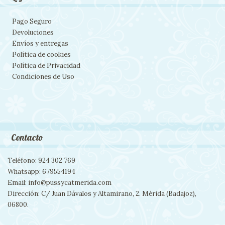
Pago Seguro
Devoluciones
Envíos y entregas
Política de cookies
Política de Privacidad
Condiciones de Uso
Contacto
Teléfono: 924 302 769
Whatsapp: 679554194
Email: info@pussycatmerida.com
Dirección: C/ Juan Dávalos y Altamirano, 2. Mérida (Badajoz),
06800.