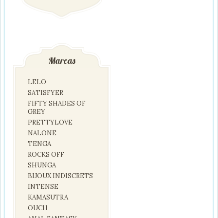
Marcas
LELO
SATISFYER
FIFTY SHADES OF
GREY
PRETTYLOVE
NALONE
TENGA
ROCKS OFF
SHUNGA
BIJOUX INDISCRETS
INTENSE
KAMASUTRA
OUCH