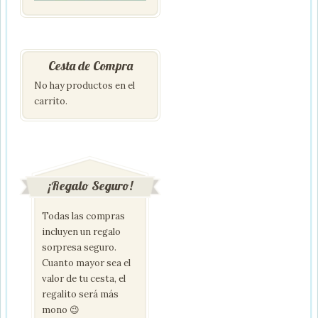
Cesta de Compra
No hay productos en el
carrito.
¡Regalo Seguro!
Todas las compras
incluyen un regalo
sorpresa seguro.
Cuanto mayor sea el
valor de tu cesta, el
regalito será más
mono 😉