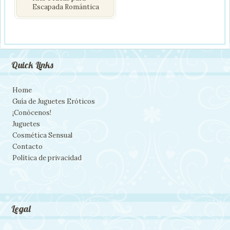
Escapada Romántica
Quick Links
Home
Guía de Juguetes Eróticos
¡Conócenos!
Juguetes
Cosmética Sensual
Contacto
Política de privacidad
Legal