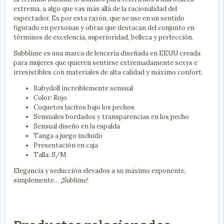
extrema, a algo que vas más allá de la racionalidad del
espectador. Es por esta razón, que se use en un sentido
figurado en personas y obras que destacan del conjunto en
términos de excelencia, superioridad, belleza y perfección.
Subblime es una marca de lencería diseñada en EEUU creada
para mujeres que quieren sentirse extremadamente sexys e
irresistibles con materiales de alta calidad y máximo confort.
Babydoll increiblemente sensual
Color: Rojo
Coquetos lacitos bajo los pechos
Sensuales bordados y transparencias en los pecho
Sensual diseño en la espalda
Tanga a juego incluido
Presentación en caja
Talla: S/M
Elegancia y seducción elevados a su máximo exponente,
simplemente… ¡Sublime!