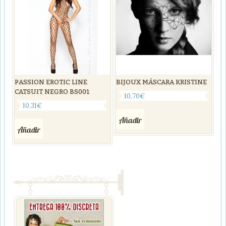
PASSION EROTIC LINE
BIJOUX MÁSCARA KRISTINE
CATSUIT NEGRO BS001
10,70
€
10,31
€
Añadir
Añadir