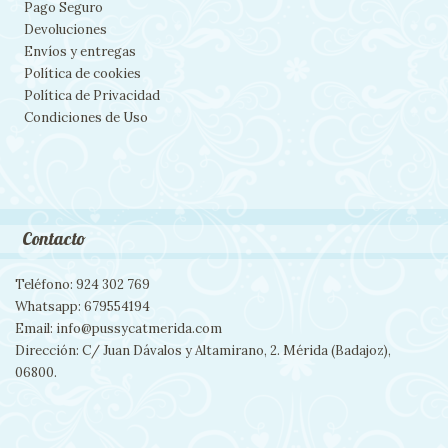
Pago Seguro
Devoluciones
Envíos y entregas
Política de cookies
Política de Privacidad
Condiciones de Uso
Contacto
Teléfono: 924 302 769
Whatsapp: 679554194
Email: info@pussycatmerida.com
Dirección: C/ Juan Dávalos y Altamirano, 2. Mérida (Badajoz),
06800.