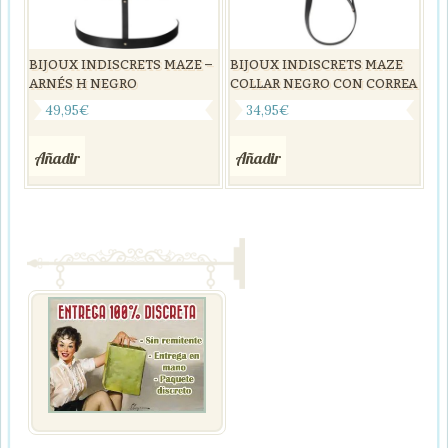
BIJOUX INDISCRETS MAZE –
BIJOUX INDISCRETS MAZE
ARNÉS H NEGRO
COLLAR NEGRO CON CORREA
49,95
€
34,95
€
Añadir
Añadir