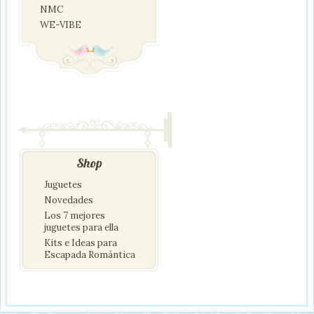
NMC
WE-VIBE
Shop
Juguetes
Novedades
Los 7 mejores
juguetes para ella
Kits e Ideas para
Escapada Romántica