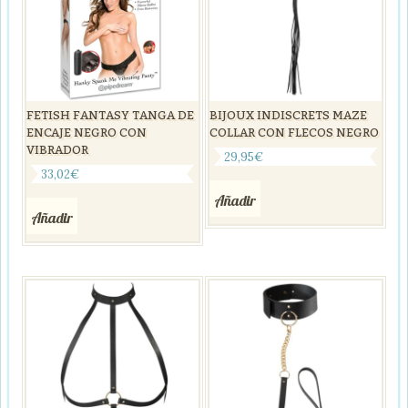
FETISH FANTASY TANGA DE
BIJOUX INDISCRETS MAZE
ENCAJE NEGRO CON
COLLAR CON FLECOS NEGRO
VIBRADOR
29,95
€
33,02
€
Añadir
Añadir