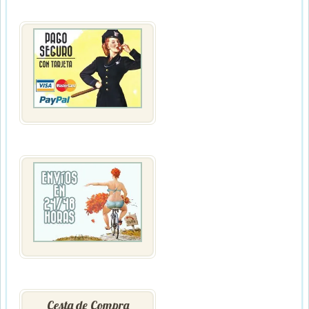
Cesta de Compra