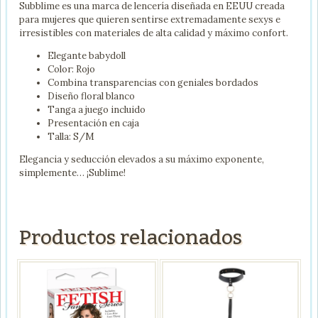
Subblime es una marca de lencería diseñada en EEUU creada
para mujeres que quieren sentirse extremadamente sexys e
irresistibles con materiales de alta calidad y máximo confort.
Elegante babydoll
Color: Rojo
Combina transparencias con geniales bordados
Diseño floral blanco
Tanga a juego incluido
Presentación en caja
Talla: S/M
Elegancia y seducción elevados a su máximo exponente,
simplemente… ¡Sublime!
Productos relacionados