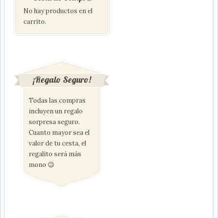
No hay productos en el
carrito.
¡Regalo Seguro!
Todas las compras
incluyen un regalo
sorpresa seguro.
Cuanto mayor sea el
valor de tu cesta, el
regalito será más
mono 😉