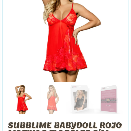
SUBBLIME BABYDOLL ROJO