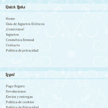
Quick Links
Home
Guía de Juguetes Eróticos
¡Conócenos!
Juguetes
Cosmética Sensual
Contacto
Política de privacidad
Legal
Pago Seguro
Devoluciones
Envíos y entregas
Política de cookies
Política de Privacidad