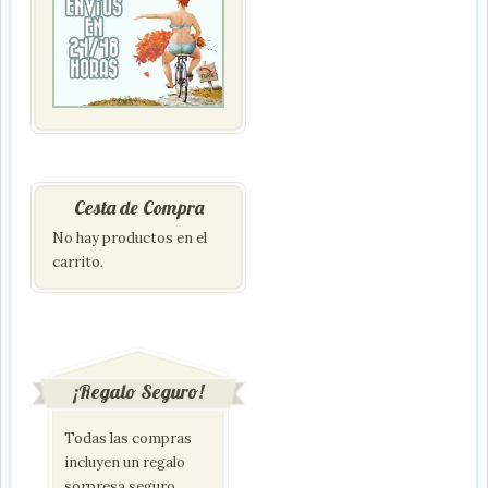
Cesta de Compra
No hay productos en el
carrito.
¡Regalo Seguro!
Todas las compras
incluyen un regalo
sorpresa seguro.