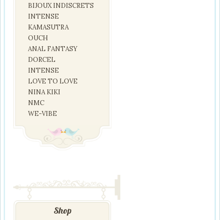
BIJOUX INDISCRETS
INTENSE
KAMASUTRA
OUCH
ANAL FANTASY
DORCEL
INTENSE
LOVE TO LOVE
NINA KIKI
NMC
WE-VIBE
Shop