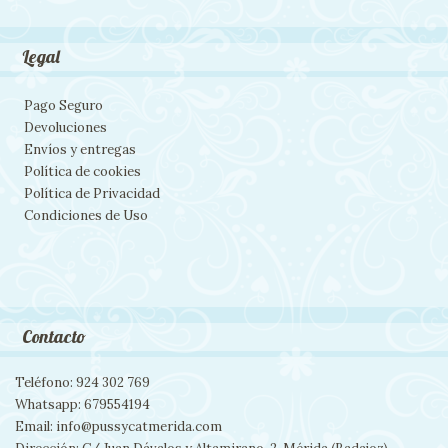
Legal
Pago Seguro
Devoluciones
Envíos y entregas
Política de cookies
Política de Privacidad
Condiciones de Uso
Contacto
Teléfono: 924 302 769
Whatsapp: 679554194
Email: info@pussycatmerida.com