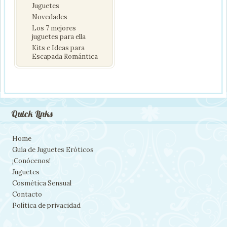
Juguetes
Novedades
Los 7 mejores
juguetes para ella
Kits e Ideas para
Escapada Romántica
Quick Links
Home
Guía de Juguetes Eróticos
¡Conócenos!
Juguetes
Cosmética Sensual
Contacto
Política de privacidad