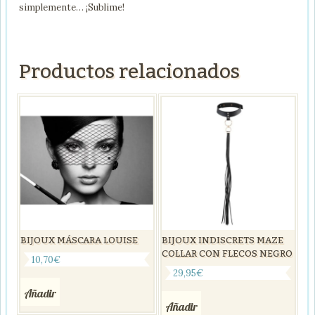
simplemente… ¡Sublime!
Productos relacionados
BIJOUX MÁSCARA LOUISE
BIJOUX INDISCRETS MAZE
COLLAR CON FLECOS NEGRO
10,70
€
29,95
€
Añadir
Añadir