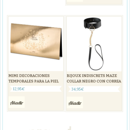
MIMI DECORACIONES
BIJOUX INDISCRETS MAZE
TEMPORALES PARA LA PIEL
COLLAR NEGRO CON CORREA
12,95
€
34,95
€
Añadir
Añadir