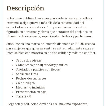
Descripción
El término Sublime lo usamos para referirnos a una belleza
extrema, a algo que vas más allá de la racionalidad del
espectador. Es por esta razón, que se use en un sentido
figurado en personas y obras que destacan del conjunto en
términos de excelencia, superioridad, belleza y perfección.
Subblime es una marca de lencería diseñada en EEUU creada
para mujeres que quieren sentirse extremadamente sexys e
irresistibles con materiales de alta calidad y máximo confort.
Set de dos piezas
Compuesto por sujetador y panties
Sujetador y panties con flecos
Sensuales tiras
Pechos descubiertos
Color: Negro
Medias no incluidas
Presentación en caja
Talla: S/M
Elegancia y seducción elevados a su máximo exponente,