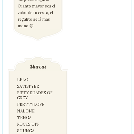
Cuanto mayor sea el
valor de tu cesta, el
regalito será más
mono 😉
Marcas
LELO
SATISFYER
FIFTY SHADES OF
GREY
PRETTYLOVE
NALONE
TENGA
ROCKS OFF
SHUNGA