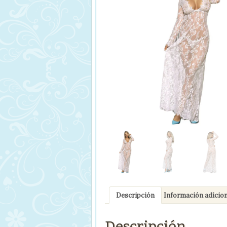
Descripción
Información adicion
Descripción