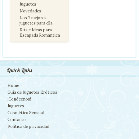
Juguetes
Novedades
Los 7 mejores
juguetes para ella
Kits e Ideas para
Escapada Romántica
Quick Links
Home
Guía de Juguetes Eróticos
¡Conócenos!
Juguetes
Cosmética Sensual
Contacto
Política de privacidad