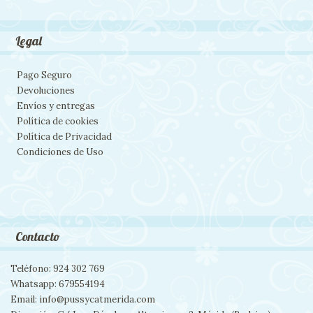
Legal
Pago Seguro
Devoluciones
Envíos y entregas
Política de cookies
Política de Privacidad
Condiciones de Uso
Contacto
Teléfono: 924 302 769
Whatsapp: 679554194
Email: info@pussycatmerida.com