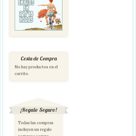
Cesta de Compra
No hay productos en el
carrito.
¡Regalo Seguro!
Todas las compras
incluyen un regalo