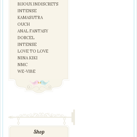
BIJOUX INDISCRETS
INTENSE
KAMASUTRA
OUCH
ANAL FANTASY
DORCEL
INTENSE
LOVE TO LOVE
NINA KIKI
NMC
WE-VIBE
Shop