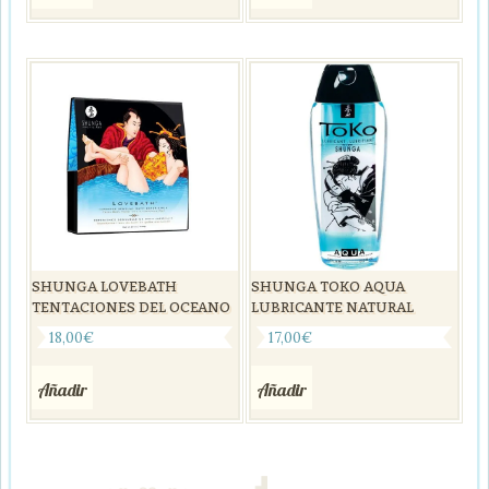
SHUNGA LOVEBATH
SHUNGA TOKO AQUA
TENTACIONES DEL OCEANO
LUBRICANTE NATURAL
18,00
€
17,00
€
Añadir
Añadir