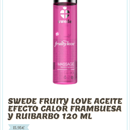
SWEDE FRUITY LOVE ACEITE
EFECTO CALOR FRAMBUESA
Y RUIBARBO 120 ML
15,95
€