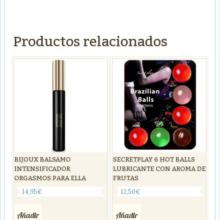
Productos relacionados
BIJOUX BALSAMO
SECRETPLAY 6 HOT BALLS
INTENSIFICADOR
LUBRICANTE CON AROMA DE
ORGASMOS PARA ELLA
FRUTAS
14,95
€
12,50
€
Añadir
Añadir