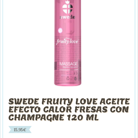
SWEDE FRUITY LOVE ACEITE
EFECTO CALOR FRESAS CON
CHAMPAGNE 120 ML
15,95
€