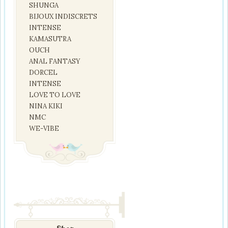
SHUNGA
BIJOUX INDISCRETS
INTENSE
KAMASUTRA
OUCH
ANAL FANTASY
DORCEL
INTENSE
LOVE TO LOVE
NINA KIKI
NMC
WE-VIBE