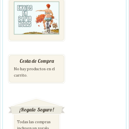
Cesta de Compra
No hay productos en el
carrito.
¡Regalo Seguro!
Todas las compras
incluyen un regalo