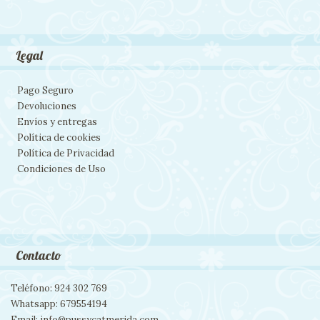
Legal
Pago Seguro
Devoluciones
Envíos y entregas
Política de cookies
Política de Privacidad
Condiciones de Uso
Contacto
Teléfono: 924 302 769
Whatsapp: 679554194
Email: info@pussycatmerida.com