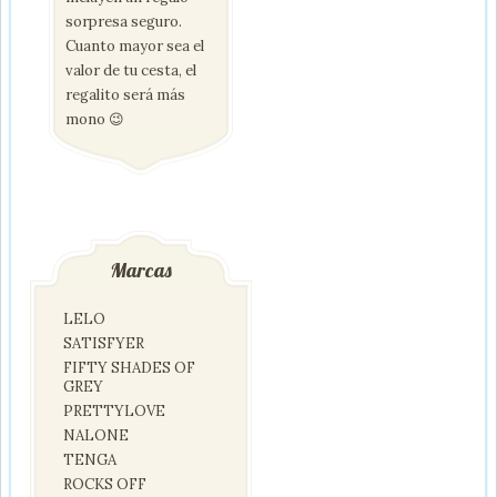
sorpresa seguro.
Cuanto mayor sea el
valor de tu cesta, el
regalito será más
mono 😉
Marcas
LELO
SATISFYER
FIFTY SHADES OF
GREY
PRETTYLOVE
NALONE
TENGA
ROCKS OFF