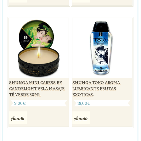
SHUNGA TOKO AROMA
SHUNGA MINI CARESS BY
LUBRICANTE FRUTAS
CANDELIGHT VELA MASAJE
EXOTICAS.
TÉ VERDE 30ML
18,00
€
9,00
€
Añadir
Añadir