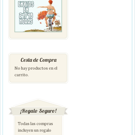
Cesta de Compra
No hay productos en el
carrito.
¡Regalo Seguro!
Todas las compras
incluyen un regalo