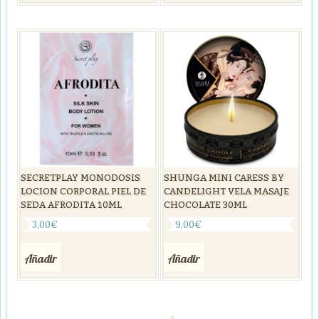
SECRETPLAY MONODOSIS
SHUNGA MINI CARESS BY
LOCION CORPORAL PIEL DE
CANDELIGHT VELA MASAJE
SEDA AFRODITA 10ML
CHOCOLATE 30ML
3,00
€
9,00
€
Añadir
Añadir