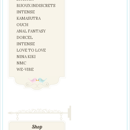
BIJOUX INDISCRETS
INTENSE
KAMASUTRA
OUCH
ANAL FANTASY
DORCEL
INTENSE
LOVE TO LOVE
NINA KIKI
NMC
WE-VIBE
Shop