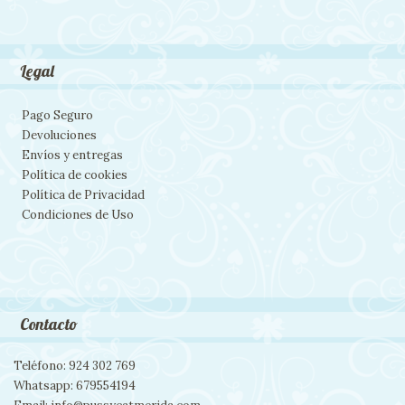
Legal
Pago Seguro
Devoluciones
Envíos y entregas
Política de cookies
Política de Privacidad
Condiciones de Uso
Contacto
Teléfono: 924 302 769
Whatsapp: 679554194