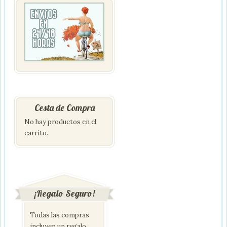
Cesta de Compra
No hay productos en el
carrito.
¡Regalo Seguro!
Todas las compras
incluyen un regalo