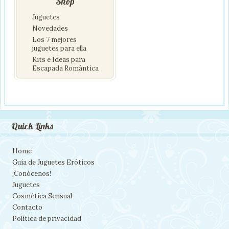
Shop
Juguetes
Novedades
Los 7 mejores
juguetes para ella
Kits e Ideas para
Escapada Romántica
Quick Links
Home
Guía de Juguetes Eróticos
¡Conócenos!
Juguetes
Cosmética Sensual
Contacto
Política de privacidad