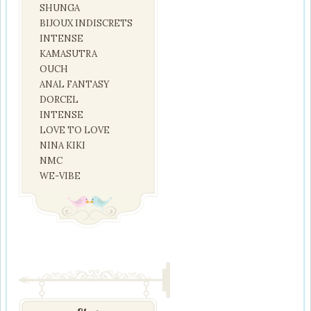
SHUNGA
BIJOUX INDISCRETS
INTENSE
KAMASUTRA
OUCH
ANAL FANTASY
DORCEL
INTENSE
LOVE TO LOVE
NINA KIKI
NMC
WE-VIBE