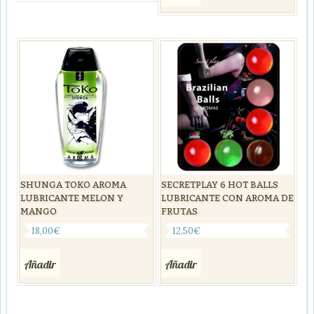
SHUNGA TOKO AROMA
SECRETPLAY 6 HOT BALLS
LUBRICANTE MELON Y
LUBRICANTE CON AROMA DE
MANGO
FRUTAS
18,00
€
12,50
€
Añadir
Añadir