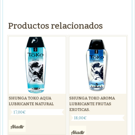
Productos relacionados
SHUNGA TOKO AQUA
SHUNGA TOKO AROMA
LUBRICANTE NATURAL
LUBRICANTE FRUTAS
EXOTICAS.
17,00
€
18,00
€
Añadir
Añadir