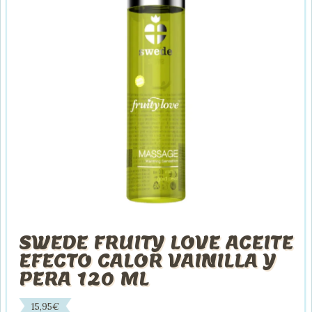
SWEDE FRUITY LOVE ACEITE
EFECTO CALOR VAINILLA Y
PERA 120 ML
15,95
€