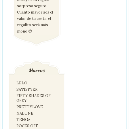
sorpresa seguro.
Cuanto mayor sea el
valor de tu cesta, el
regalito será más
mono 😉
Marcas
LELO
SATISFYER
FIFTY SHADES OF
GREY
PRETTYLOVE
NALONE
TENGA
ROCKS OFF