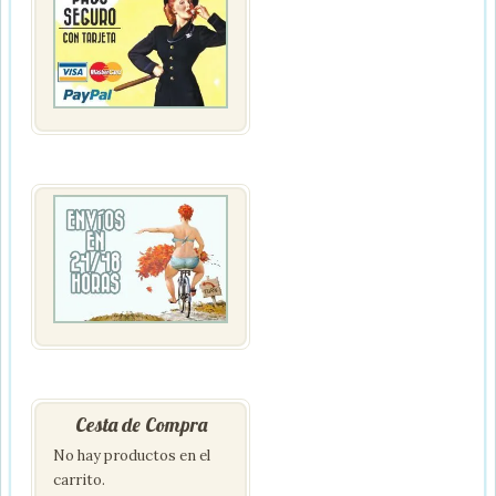
Cesta de Compra
No hay productos en el
carrito.