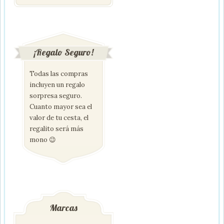
¡Regalo Seguro!
Todas las compras
incluyen un regalo
sorpresa seguro.
Cuanto mayor sea el
valor de tu cesta, el
regalito será más
mono 😉
Marcas