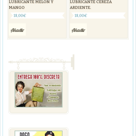
LUBRICANTE MELON Y
LUBRICANTE CEREZA
MANGO
ARDIENTE.
18,00
€
18,00
€
Añadir
Añadir