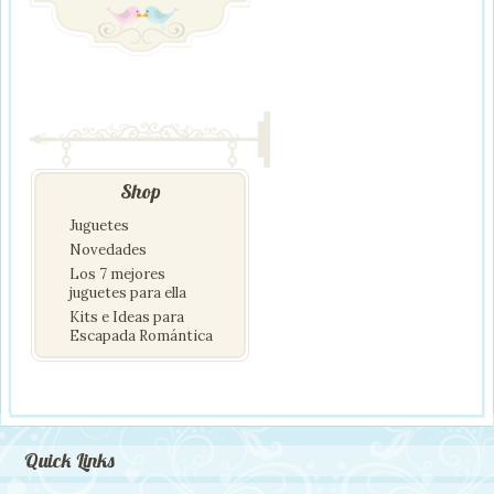
Shop
Juguetes
Novedades
Los 7 mejores
juguetes para ella
Kits e Ideas para
Escapada Romántica
Quick Links