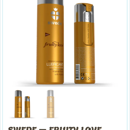
SWEDE – FRUITY LOVE