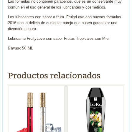
Las fórmulas no contienen parabenos, que es un conservante muy
común en el uso general de los lubricantes y cosméticos.
Los lubricantes con sabor a fruta FruityLove con nuevas formulas
2016 son la delicia de cualquier pareja que busca garantizar una
diversión segura.
Lubricante FruityLove con sabor Frutas Tropicales con Miel
Envase 50 Ml.
Productos relacionados