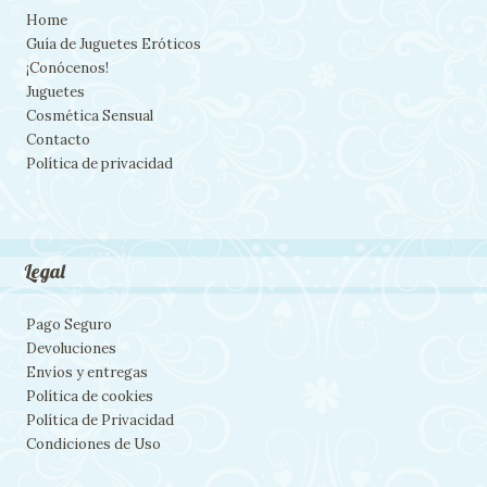
Home
Guía de Juguetes Eróticos
¡Conócenos!
Juguetes
Cosmética Sensual
Contacto
Política de privacidad
Legal
Pago Seguro
Devoluciones
Envíos y entregas
Política de cookies
Política de Privacidad
Condiciones de Uso