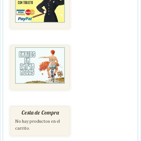
Cesta de Compra
No hay productos en el
carrito.