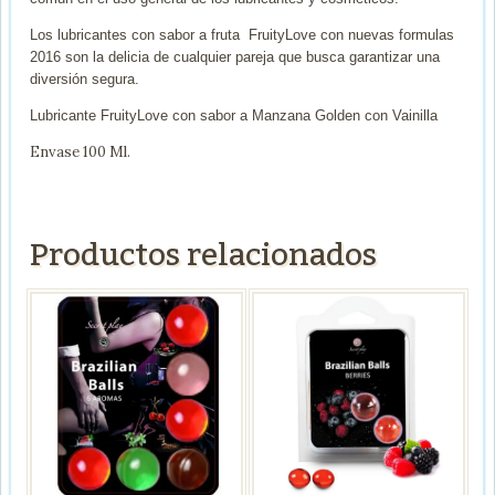
Los lubricantes con sabor a fruta FruityLove con nuevas formulas
2016 son la delicia de cualquier pareja que busca garantizar una
diversión segura.
Lubricante FruityLove con sabor a Manzana Golden con Vainilla
Envase 100 Ml.
Productos relacionados