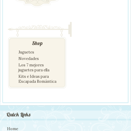
Shop
Juguetes
Novedades
Los 7 mejores
juguetes para ella
Kits e Ideas para
Escapada Romántica
Quick Links
Home