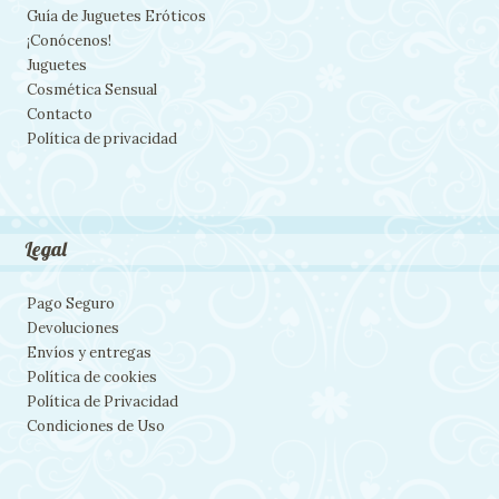
Guía de Juguetes Eróticos
¡Conócenos!
Juguetes
Cosmética Sensual
Contacto
Política de privacidad
Legal
Pago Seguro
Devoluciones
Envíos y entregas
Política de cookies
Política de Privacidad
Condiciones de Uso