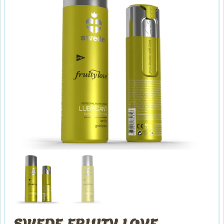
SWEDE FRUITY LOVE