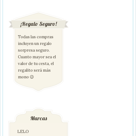
¡Regalo Seguro!
Todas las compras
incluyen un regalo
sorpresa seguro.
Cuanto mayor sea el
valor de tu cesta, el
regalito será más
mono 😉
Marcas
LELO