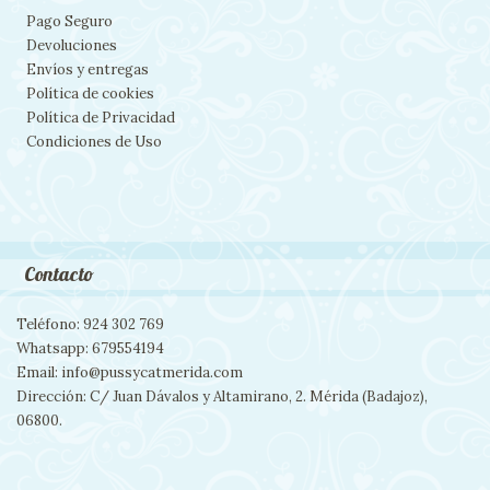
Pago Seguro
Devoluciones
Envíos y entregas
Política de cookies
Política de Privacidad
Condiciones de Uso
Contacto
Teléfono: 924 302 769
Whatsapp: 679554194
Email: info@pussycatmerida.com
Dirección: C/ Juan Dávalos y Altamirano, 2. Mérida (Badajoz),
06800.