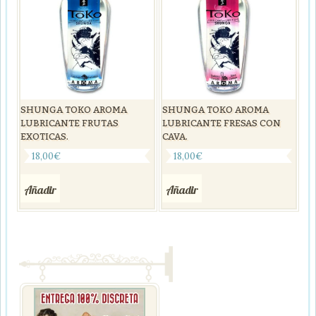
SHUNGA TOKO AROMA
SHUNGA TOKO AROMA
LUBRICANTE FRUTAS
LUBRICANTE FRESAS CON
EXOTICAS.
CAVA.
18,00
€
18,00
€
Añadir
Añadir