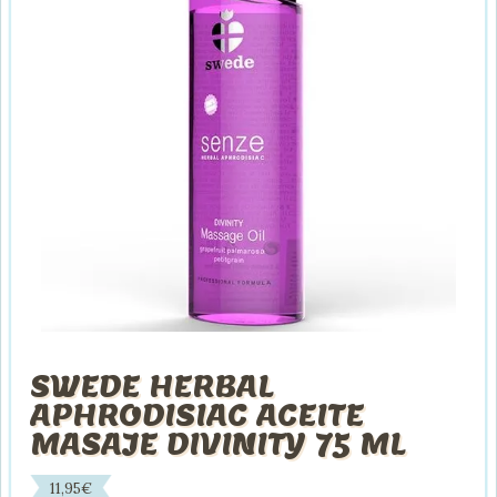
SWEDE HERBAL
APHRODISIAC ACEITE
MASAJE DIVINITY 75 ML
11,95
€