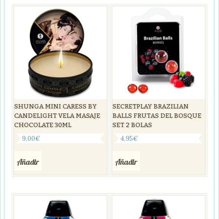
SECRETPLAY BRAZILIAN
SHUNGA MINI CARESS BY
BALLS FRUTAS DEL BOSQUE
CANDELIGHT VELA MASAJE
SET 2 BOLAS
CHOCOLATE 30ML
4,95
€
9,00
€
Añadir
Añadir