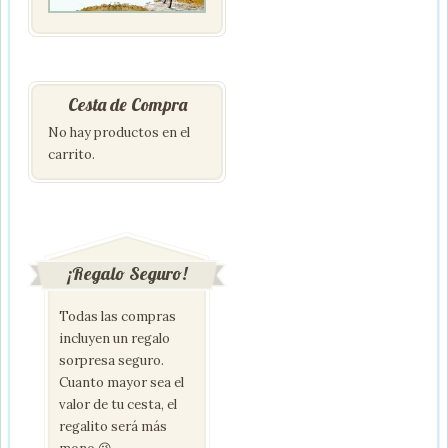
Cesta de Compra
No hay productos en el
carrito.
¡Regalo Seguro!
Todas las compras
incluyen un regalo
sorpresa seguro.
Cuanto mayor sea el
valor de tu cesta, el
regalito será más