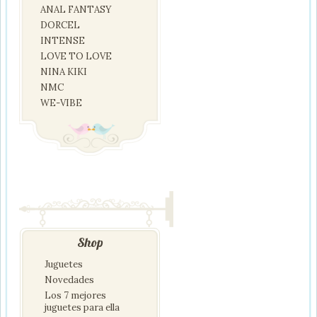
ANAL FANTASY
DORCEL
INTENSE
LOVE TO LOVE
NINA KIKI
NMC
WE-VIBE
Shop
Juguetes
Novedades
Los 7 mejores
juguetes para ella