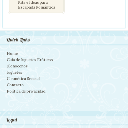
Kits e Ideas para
Escapada Romántica
Quick Links
Home
Guía de Juguetes Eróticos
¡Conócenos!
Juguetes
Cosmética Sensual
Contacto
Política de privacidad
Legal