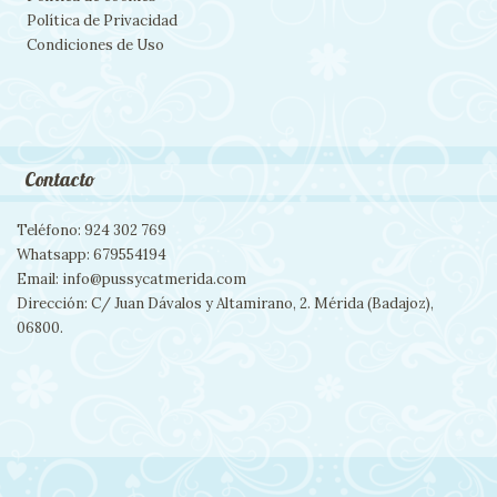
Política de Privacidad
Condiciones de Uso
Contacto
Teléfono: 924 302 769
Whatsapp: 679554194
Email: info@pussycatmerida.com
Dirección: C/ Juan Dávalos y Altamirano, 2. Mérida (Badajoz),
06800.