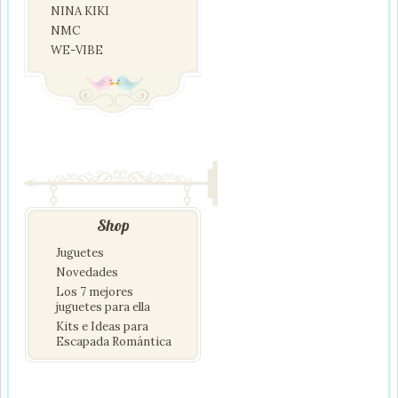
NINA KIKI
NMC
WE-VIBE
Shop
Juguetes
Novedades
Los 7 mejores
juguetes para ella
Kits e Ideas para
Escapada Romántica