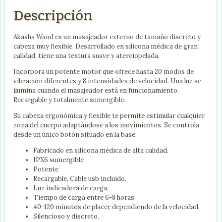
Descripción
Akasha Wand es un masajeador externo de tamaño discreto y
cabeza muy flexible. Desarrollado en silicona médica de gran
calidad, tiene una textura suave y aterciopelada.
Incorpora un potente motor que ofrece hasta 20 modos de
vibración diferentes y 8 intensidades de velocidad. Una luz se
ilumina cuando el masajeador está en funcionamiento.
Recargable y totalmente sumergible.
Su cabeza ergonómica y flexible te permite estimular cualquier
zona del cuerpo adaptándose a los movimientos. Se controla
desde un único botón situado en la base.
Fabricado en silicona médica de alta calidad.
IPX6 sumergible
Potente
Recargable, Cable usb incluido.
Luz indicadora de carga.
Tiempo de carga entre 6-8 horas.
40-120 minutos de placer dependiendo de la velocidad.
Silencioso y discreto.