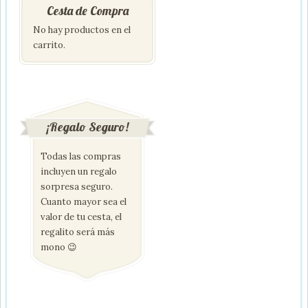
Cesta de Compra
No hay productos en el
carrito.
¡Regalo Seguro!
Todas las compras
incluyen un regalo
sorpresa seguro.
Cuanto mayor sea el
valor de tu cesta, el
regalito será más
mono 😉