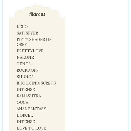
Marcas
LELO
SATISFYER
FIFTY SHADES OF
GREY
PRETTYLOVE
NALONE
TENGA
ROCKS OFF
SHUNGA
BIJOUX INDISCRETS
INTENSE
KAMASUTRA
OUCH
ANAL FANTASY
DORCEL
INTENSE
LOVE TO LOVE