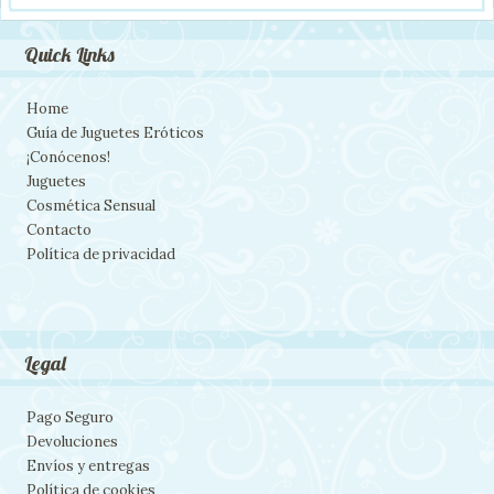
Quick Links
Home
Guía de Juguetes Eróticos
¡Conócenos!
Juguetes
Cosmética Sensual
Contacto
Política de privacidad
Legal
Pago Seguro
Devoluciones
Envíos y entregas
Política de cookies