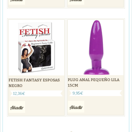
PLUG ANAL PEQUEÑO LILA
FETISH FANTASY ESPOSAS
15CM
NEGRO
9,95
€
12,36
€
Añadir
Añadir