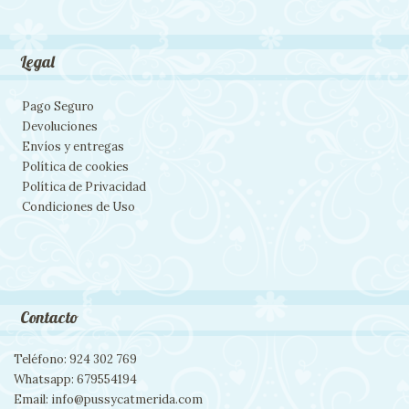
Legal
Pago Seguro
Devoluciones
Envíos y entregas
Política de cookies
Política de Privacidad
Condiciones de Uso
Contacto
Teléfono: 924 302 769
Whatsapp: 679554194
Email: info@pussycatmerida.com