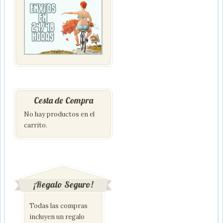
Cesta de Compra
No hay productos en el
carrito.
¡Regalo Seguro!
Todas las compras
incluyen un regalo