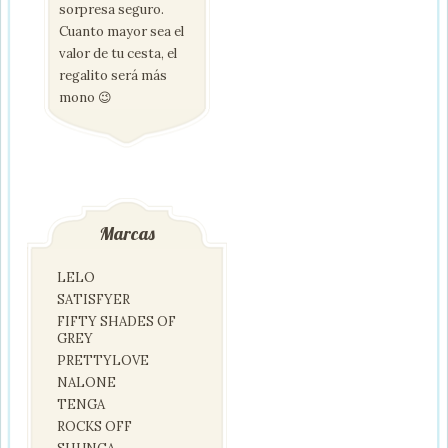
sorpresa seguro.
Cuanto mayor sea el
valor de tu cesta, el
regalito será más
mono 😉
Marcas
LELO
SATISFYER
FIFTY SHADES OF
GREY
PRETTYLOVE
NALONE
TENGA
ROCKS OFF