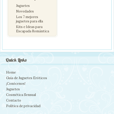
Juguetes
Novedades
Los 7 mejores
juguetes para ella
Kits e Ideas para
Escapada Romántica
Quick Links
Home
Guía de Juguetes Eróticos
¡Conócenos!
Juguetes
Cosmética Sensual
Contacto
Política de privacidad