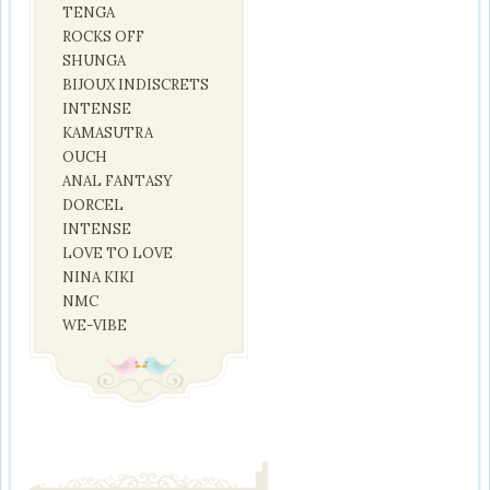
TENGA
ROCKS OFF
SHUNGA
BIJOUX INDISCRETS
INTENSE
KAMASUTRA
OUCH
ANAL FANTASY
DORCEL
INTENSE
LOVE TO LOVE
NINA KIKI
NMC
WE-VIBE