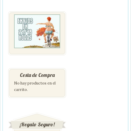
Cesta de Compra
No hay productos en el
carrito.
¡Regalo Seguro!