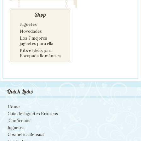
Shop
Juguetes
Novedades
Los 7 mejores
juguetes para ella
Kits e Ideas para
Escapada Romántica
Quick Links
Home
Guía de Juguetes Eróticos
¡Conócenos!
Juguetes
Cosmética Sensual