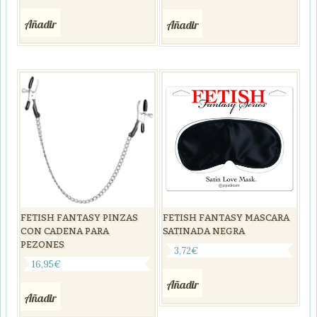
Añadir
Añadir
FETISH FANTASY PINZAS
FETISH FANTASY MASCARA
CON CADENA PARA
SATINADA NEGRA
PEZONES
3,72
€
16,95
€
Añadir
Añadir