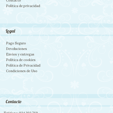
Contacto
Política de privacidad
Legal
Pago Seguro
Devoluciones
Envíos y entregas
Política de cookies
Política de Privacidad
Condiciones de Uso
Contacto