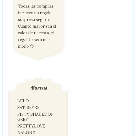
Todas las compras
incluyen un regalo
sorpresa seguro.
Cuanto mayor sea el
valor de tu cesta, el
regalito será más
mono 😉
Marcas
LELO
SATISFYER
FIFTY SHADES OF
GREY
PRETTYLOVE
NALONE