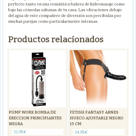
perfecto tanto en una romántica bañera de hidromasaje como
bajo las cómodas sábanas de tu casa. Las vibraciones debajo
del agua de este compañero de diversión son percibidas por
muchas parejas como particularmente intensas.
Productos relacionados
PUMP WORX BOMBA DE
FETISH FANTASY ARNES
ERECCION PRINCIPIANTES
HUECO AJUSTABLE NEGRO
NEGRA
15 CM
22,95
€
34,95
€