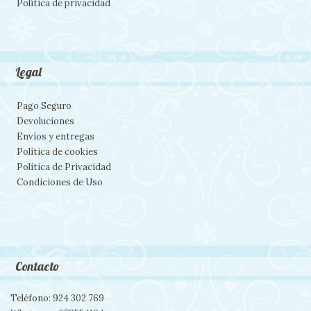
Política de privacidad
Legal
Pago Seguro
Devoluciones
Envíos y entregas
Política de cookies
Política de Privacidad
Condiciones de Uso
Contacto
Teléfono: 924 302 769