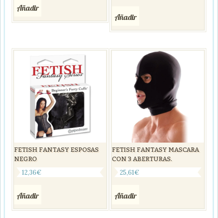
Añadir
Añadir
FETISH FANTASY ESPOSAS
FETISH FANTASY MASCARA
NEGRO
CON 3 ABERTURAS.
12,36
€
25,61
€
Añadir
Añadir