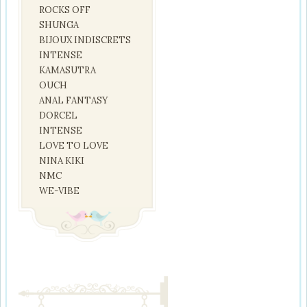
ROCKS OFF
SHUNGA
BIJOUX INDISCRETS
INTENSE
KAMASUTRA
OUCH
ANAL FANTASY
DORCEL
INTENSE
LOVE TO LOVE
NINA KIKI
NMC
WE-VIBE