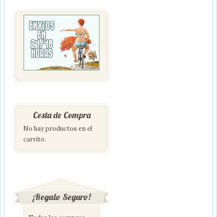
Cesta de Compra
No hay productos en el
carrito.
¡Regalo Seguro!