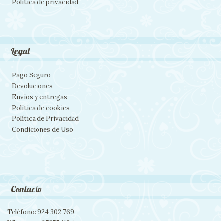
Política de privacidad
Legal
Pago Seguro
Devoluciones
Envíos y entregas
Política de cookies
Política de Privacidad
Condiciones de Uso
Contacto
Teléfono: 924 302 769