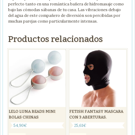
perfecto tanto en una romántica bañera de hidromasaje como
bajo las cómodas sábanas de tu casa. Las vibraciones debajo
del agua de este compañero de diversión son percibidas por
muchas parejas como particularmente intensas.
Productos relacionados
LELO LUNA BEADS MINI
FETISH FANTASY MASCARA
BOLAS CHINAS
CON 3 ABERTURAS.
54,90
€
25,61
€