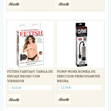
Añadir
Añadir
PUMP WORX BOMBA DE
FETISH FANTASY TANGA DE
ERECCION PRINCIPIANTES
ENCAJE NEGRO CON
NEGRA
VIBRADOR
22,95
€
33,02
€
Añadir
Añadir