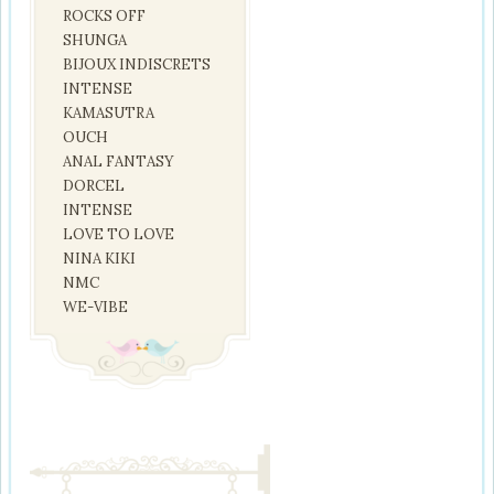
ROCKS OFF
SHUNGA
BIJOUX INDISCRETS
INTENSE
KAMASUTRA
OUCH
ANAL FANTASY
DORCEL
INTENSE
LOVE TO LOVE
NINA KIKI
NMC
WE-VIBE