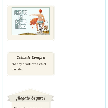
Cesta de Compra
No hay productos en el
carrito.
¡Regalo Seguro!