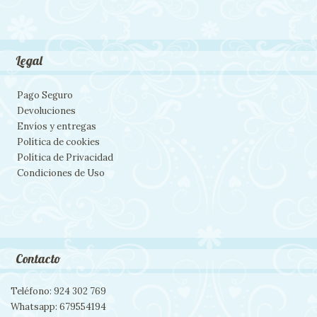
Legal
Pago Seguro
Devoluciones
Envíos y entregas
Política de cookies
Política de Privacidad
Condiciones de Uso
Contacto
Teléfono: 924 302 769
Whatsapp: 679554194