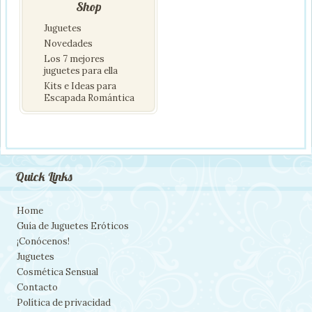
Shop
Juguetes
Novedades
Los 7 mejores
juguetes para ella
Kits e Ideas para
Escapada Romántica
Quick Links
Home
Guía de Juguetes Eróticos
¡Conócenos!
Juguetes
Cosmética Sensual
Contacto
Política de privacidad