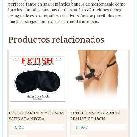
perfecto tanto en una romántica bañera de hidromasaje como
bajo las cómodas sábanas de tu casa. Las vibraciones debajo
del agua de este compañero de diversión son percibidas por
muchas parejas como particularmente intensas.
Productos relacionados
FETISH FANTASY MASCARA
FETISH FANTASY ARNES
SATINADA NEGRA
REALISTICO 18CM
3,72
€
35,95
€