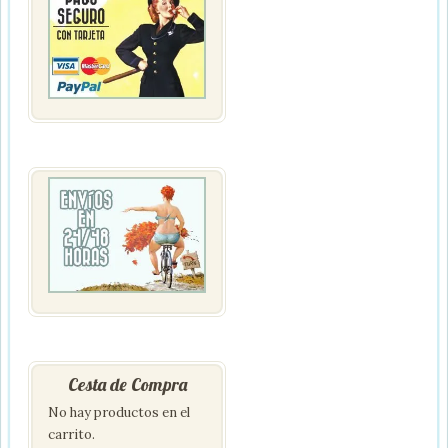
Cesta de Compra
No hay productos en el
carrito.