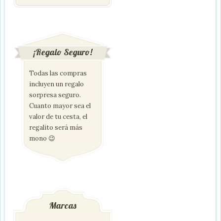
¡Regalo Seguro!
Todas las compras
incluyen un regalo
sorpresa seguro.
Cuanto mayor sea el
valor de tu cesta, el
regalito será más
mono 😉
Marcas