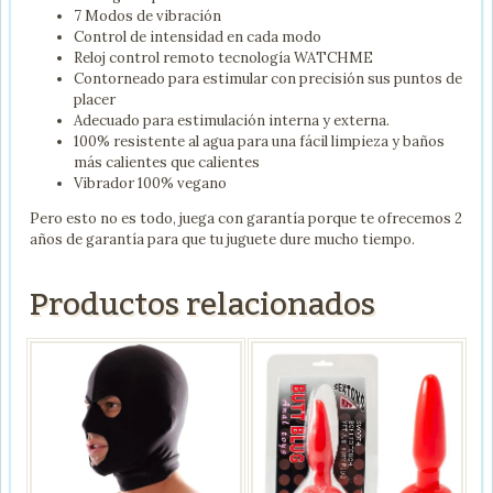
7 Modos de vibración
Control de intensidad en cada modo
Reloj control remoto tecnología WATCHME
Contorneado para estimular con precisión sus puntos de
placer
Adecuado para estimulación interna y externa.
100% resistente al agua para una fácil limpieza y baños
más calientes que calientes
Vibrador 100% vegano
Pero esto no es todo, juega con garantía porque te ofrecemos 2
años de garantía para que tu juguete dure mucho tiempo.
Productos relacionados