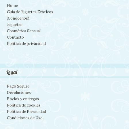
Home
Guía de Juguetes Eróticos
¡Conócenos!
Juguetes
Cosmética Sensual
Contacto
Política de privacidad
Legal
Pago Seguro
Devoluciones
Envíos y entregas
Política de cookies
Política de Privacidad
Condiciones de Uso